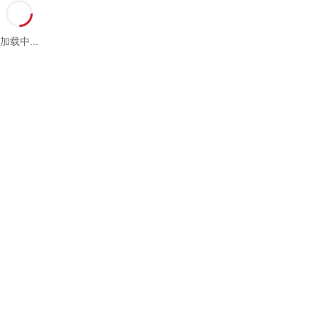
加载中...