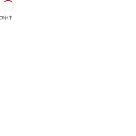
加载中...